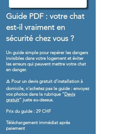
Guide PDF : votre chat
est-il vraiment en
sécurité chez vous ?
Un guide simple pour repérer les dangers
invisibles dans votre logement et éviter
les erreurs qui peuvent mettre votre chat
en danger.
⚠️ Pour un devis gratuit d’installation à
domicile, n’achetez pas le guide : envoyez
vos photos dans la rubrique “
Devis
gratuit
” juste au-dessus.
Prix du guide : 29 CHF
Téléchargement immédiat après
paiement