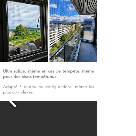
Ultra solide, même en cas de tempête, même
pour des chats tempétueux.
Adapté à toutes les configurations, même les
plus complexes.